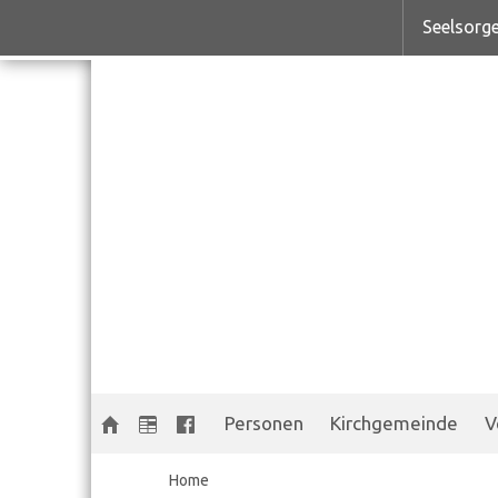
Seelsorge
Personen
Kirchgemeinde
V
Home