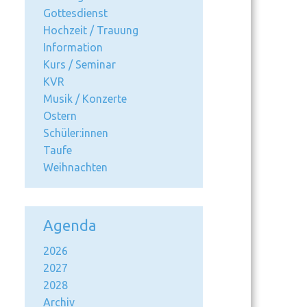
Gottesdienst
Hochzeit / Trauung
Information
Kurs / Seminar
KVR
Musik / Konzerte
Ostern
Schüler:innen
Taufe
Weihnachten
Agenda
2026
2027
2028
Archiv