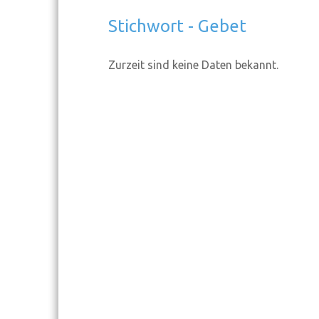
Stichwort - Gebet
Zurzeit sind keine Daten bekannt.