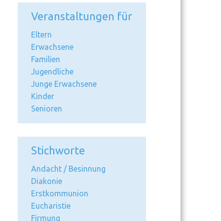
Veranstaltungen für
Eltern
Erwachsene
Familien
Jugendliche
Junge Erwachsene
Kinder
Senioren
Stichworte
Andacht / Besinnung
Diakonie
Erstkommunion
Eucharistie
Firmung