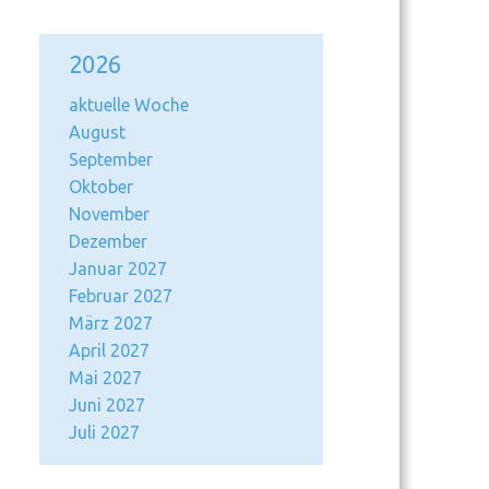
2026
aktuelle Woche
August
September
Oktober
November
Dezember
Januar 2027
Februar 2027
März 2027
April 2027
Mai 2027
Juni 2027
Juli 2027