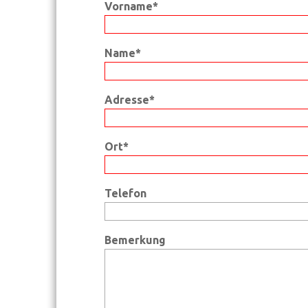
Vorname*
Name*
Adresse*
Ort*
Telefon
Bemerkung