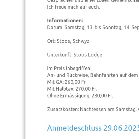
Gesprächen und einer tollen Gemeinschaf
Ich freue mich auf euch.
Informationen:
Datum: Samstag, 13. bis Sonntag, 14. S
Ort: Stoos, Schwyz
Unterkunft: Stoos Lodge
Im Preis inbegriffen:
An- und Rückreise, Bahnfahrten auf dem
Mit GA: 260,00 Fr.
Mit Halbtax: 270,00 Fr.
Ohne Ermässigung: 280,00 Fr.
Zusatzkosten: Nachtessen am Samstag, 
Anmeldeschluss 29.06.202