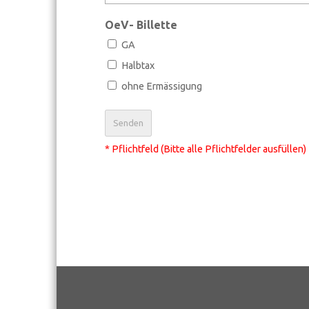
OeV- Billette
GA
Halbtax
ohne Ermässigung
* Pflichtfeld (Bitte alle Pflichtfelder ausfüllen)