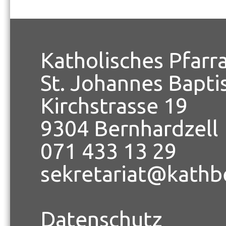
Katholisches Pfarr
St. Johannes Bapti
Kirchstrasse 19
9304 Bernhardzell
071 433 13 29
sekretariat@kathb
Datenschutz