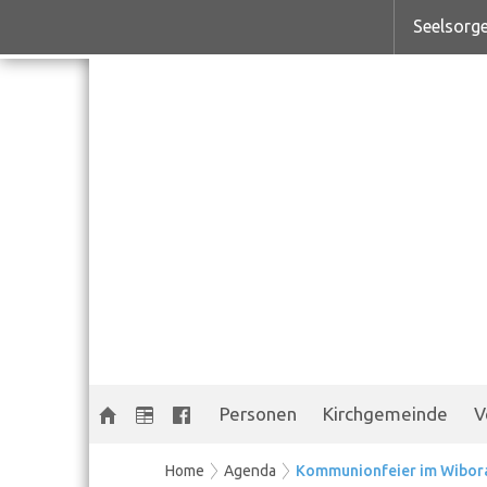
Seelsorge
Personen
Kirchgemeinde
V
Home
Agenda
Kommunionfeier im Wibor