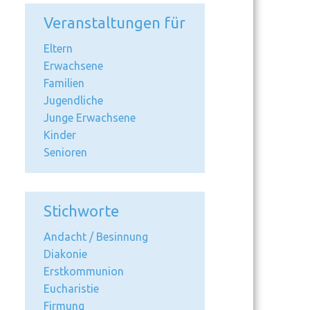
Veranstaltungen für
Eltern
Erwachsene
Familien
Jugendliche
Junge Erwachsene
Kinder
Senioren
Stichworte
Andacht / Besinnung
Diakonie
Erstkommunion
Eucharistie
Firmung