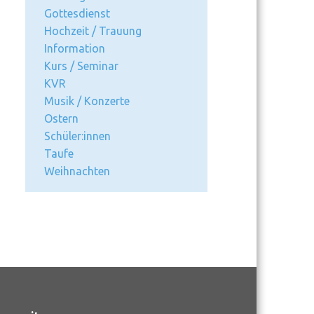
Gottesdienst
Hochzeit / Trauung
Information
Kurs / Seminar
KVR
Musik / Konzerte
Ostern
Schüler:innen
Taufe
Weihnachten