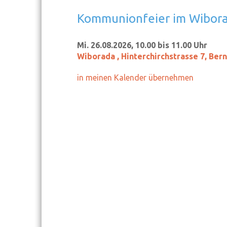
Kommunionfeier im Wibor
Mi. 26.08.2026, 10.00 bis 11.00 Uhr
Wiborada
,
Hinterchirchstrasse 7, Ber
in meinen Kalender übernehmen