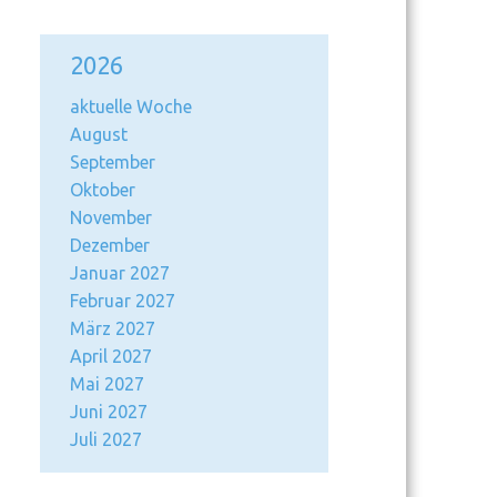
2026
aktuelle Woche
August
September
Oktober
November
Dezember
Januar 2027
Februar 2027
März 2027
April 2027
Mai 2027
Juni 2027
Juli 2027